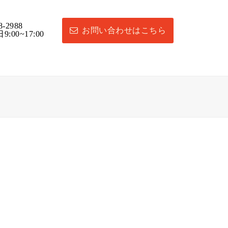
8-2988
お問い合わせはこちら
:00~17:00