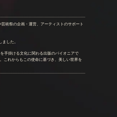
会や芸術祭の企画・運営、アーティストのサポート
始しました。
出版を手掛ける文化に関わる出版のパイオニアで
。これからもこの使命に基づき、美しい世界を