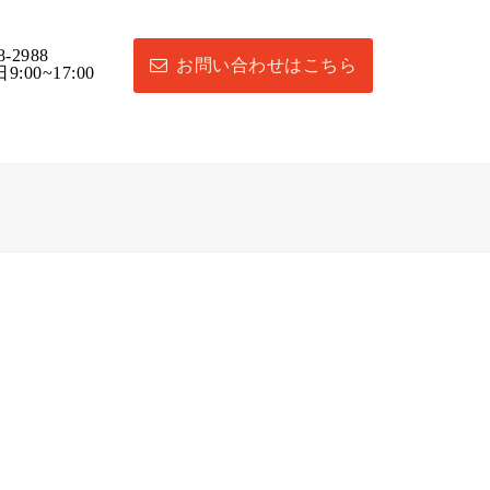
8-2988
お問い合わせはこちら
:00~17:00