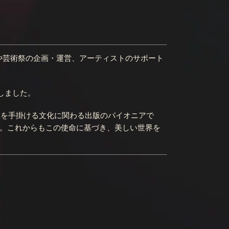
会や芸術祭の企画・運営、アーティストのサポート
始しました。
出版を手掛ける文化に関わる出版のパイオニアで
。これからもこの使命に基づき、美しい世界を