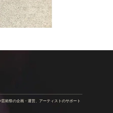
会や芸術祭の企画・運営、アーティストのサポート