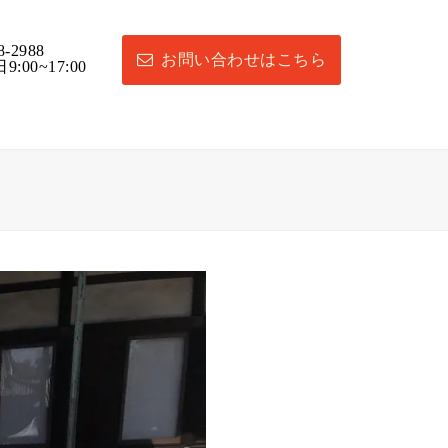
8-2988
お問い合わせはこちら
:00~17:00