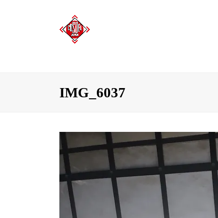
IMG_6037