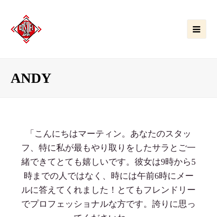
Ope
Mobi
Men
ANDY
「こんにちはマーティン。あなたのスタッ
フ、特に私が最もやり取りをしたサラとご一
緒できてとても嬉しいです。彼女は9時から5
時までの人ではなく、時には午前6時にメー
ルに答えてくれました！とてもフレンドリー
でプロフェッショナルな方です。誇りに思っ