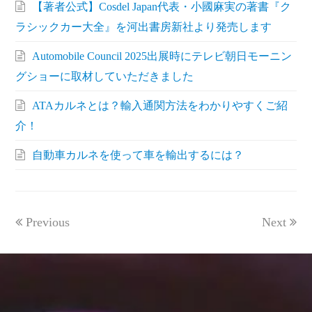
【著者公式】Cosdel Japan代表・小國麻実の著書『ク
ラシックカー大全』を河出書房新社より発売します
Automobile Council 2025出展時にテレビ朝日モーニン
グショーに取材していただきました
ATAカルネとは？輸入通関方法をわかりやすくご紹
介！
自動車カルネを使って車を輸出するには？
Previous
Next