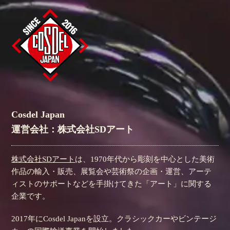
Cosdel Japan
運営会社：株式会社SDアート
株式会社SDアート
は、1970年代から彫刻を中心とした美術
作品の輸入・販売、展覧会や芸術祭の企画・運営、アーテ
ィストのサポートなどを手掛けてきた「アート」に関する
企業です。
2017年にCosdel Japanを設立。クラシックカーやビンテージ