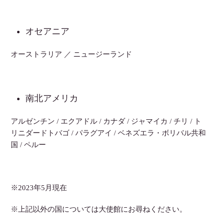
オセアニア
オーストラリア ／ ニュージーランド
南北アメリカ
アルゼンチン / エクアドル / カナダ / ジャマイカ / チリ / ト
リニダードトバゴ / パラグアイ / ベネズエラ・ボリバル共和
国 / ペルー
※2023年5月現在
※上記以外の国については大使館にお尋ねください。