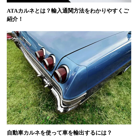
ATAカルネとは？輸入通関方法をわかりやすくご
紹介！
自動車カルネを使って車を輸出するには？