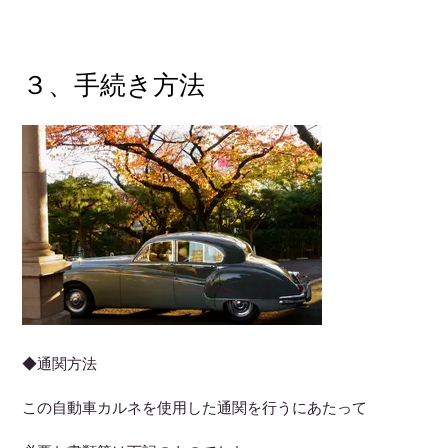
３、手続き方法
◆通関方法
この自動車カルネを使用した通関を行うにあたって