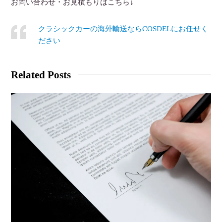
お問い合わせ・お見積もりはこちら↓
クラシックカーの海外輸送ならCOSDELにお任せく
ださい
Related Posts