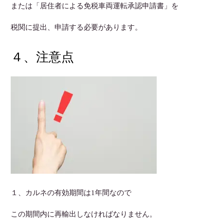
または「居住者による免税車両運転承認申請書」を
税関に提出、申請する必要があります。
４、注意点
１、カルネの有効期間は1年間なので
この期間内に再輸出しなければなりません。