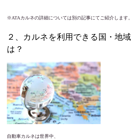
※ATAカルネの詳細については別の記事にてご紹介します。
２、カルネを利用できる国・地域
は？
自動車カルネは世界中、