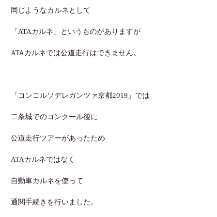
同じようなカルネとして
「ATAカルネ」というものがありますが
ATAカルネでは公道走行はできません。
「コンコルソデレガンツァ京都2019」では
二条城でのコンクール後に
公道走行ツアーがあったため
ATAカルネではなく
自動車カルネを使って
通関手続きを行いました。