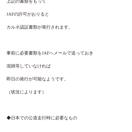
上記の書類をもって
JAFの許可がおりると
カルネ認証書類が発行されます。
事前に必要書類をJAFへメールで送っておき
混雑等していなければ
即日の発行が可能なようです。
（状況によります）
◆日本での公道走行時に必要なもの