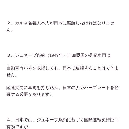
２、カルネ名義人本人が日本に渡航しなければなりませ
ん。
３、ジュネーブ条約（1949年）非加盟国の登録車両は
自動車カルネを取得しても、日本で運転することはできま
せん。
陸運支局に車両を持ち込み、日本のナンバープレートを登
録する必要があります。
４、日本では、ジュネーブ条約に基づく国際運転免許証は
有効ですが、