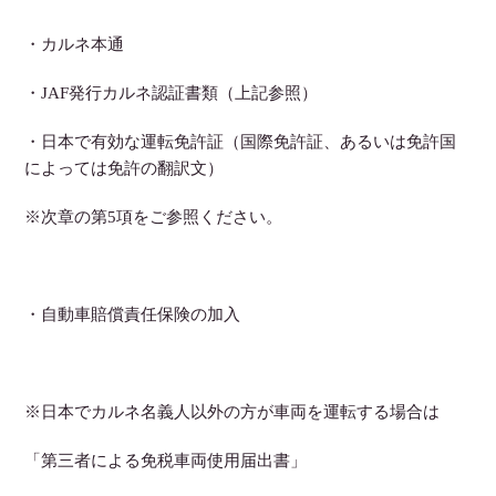
・カルネ本通
・JAF発行カルネ認証書類（上記参照）
・日本で有効な運転免許証（国際免許証、あるいは免許国
によっては免許の翻訳文）
※次章の第5項をご参照ください。
・自動車賠償責任保険の加入
※日本でカルネ名義人以外の方が車両を運転する場合は
「第三者による免税車両使用届出書」