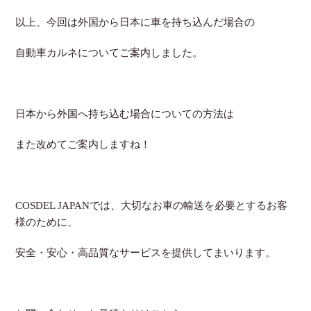
以上、今回は外国から日本に車を持ち込んだ場合の
自動車カルネについてご案内しました。
日本から外国へ持ち込む場合についての方法は
また改めてご案内しますね！
COSDEL JAPANでは、大切なお車の輸送を必要とするお客
様のために、
安全・安心・高品質なサービスを提供してまいります。