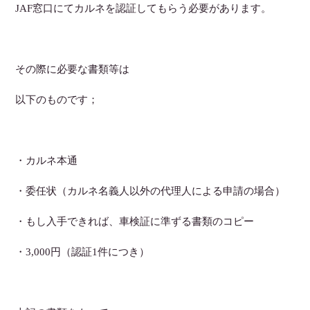
JAF窓口にてカルネを認証してもらう必要があります。
その際に必要な書類等は
以下のものです；
・カルネ本通
・委任状
（カルネ名義人以外の代理人による申請の場合）
・もし入手できれば、車検証に準ずる書類のコピー
・3,000円（認証1件につき）