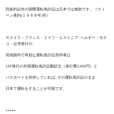
同条約以外の国際運転免許証は日本では無効です。（ウィ
ーン条約(１９６８年)等）
※スイス・フランス・ドイツ・エストニア･ベルギー・モナ
コ・台湾発行の
現地国内で有効な運転免許証所持者は
JAF発行の外国運転免許証翻訳文（発行費3,000円）と
パスポートを所持していれば､その運転免許証のまま
日本で運転をすることが可能です。
*****