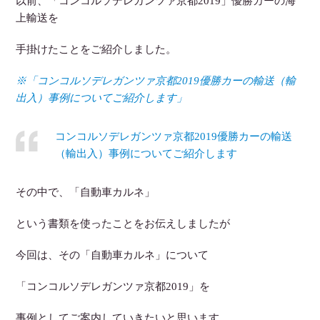
以前、「コンコルソデレガンツァ京都2019」優勝カーの海
上輸送を
手掛けたことをご紹介しました。
※「コンコルソデレガンツァ京都2019優勝カーの輸送（輸
出入）事例についてご紹介します」
コンコルソデレガンツァ京都2019優勝カーの輸送
（輸出入）事例についてご紹介します
その中で、「自動車カルネ」
という書類を使ったことをお伝えしましたが
今回は、その「自動車カルネ」について
「コンコルソデレガンツァ京都2019」を
事例としてご案内していきたいと思います。