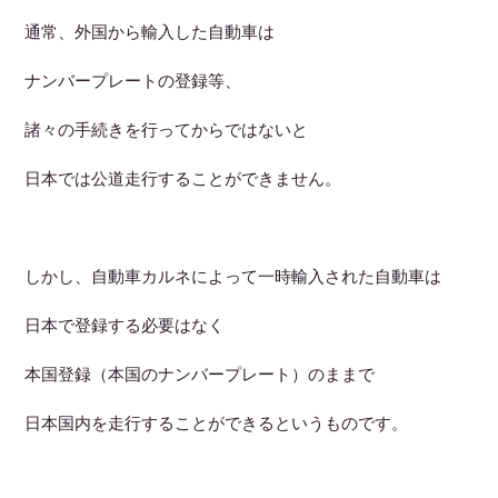
通常、外国から輸入した自動車は
ナンバープレートの登録等、
諸々の手続きを行ってからではないと
日本では公道走行することができません。
しかし、自動車カルネによって一時輸入された自動車は
日本で登録する必要はなく
本国登録（本国のナンバープレート）のままで
日本国内を走行することができるというものです。