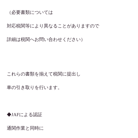
（必要書類については
対応税関等により異なることがありますので
詳細は税関へお問い合わせください）
これらの書類を揃えて税関に提出し
車の引き取りを行います。
◆JAFによる認証
通関作業と同時に