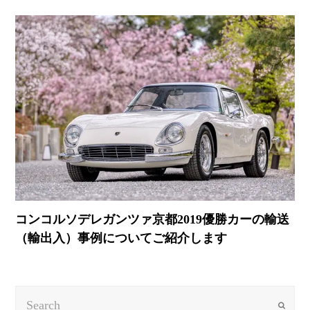
コンコルソデレガンツァ京都2019優勝カーの輸送
（輸出入）事例についてご紹介します
Search
Submit