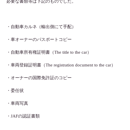
必要な書類等は下記のものでした。
・自動車カルネ（輸出側にて手配）
・車オーナーのパスポートコピー
・自動車所有権証明書（The title to the car）
・車両登録証明書（The registration document to the car）
・オーナーの国際免許証のコピー
・委任状
・車両写真
・JAFの認証書類