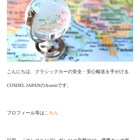
こんにちは、クラシックカーの安全・安心輸送を手がける
COSDEL JAPANのAsamiです。
プロフィール等は
こちら