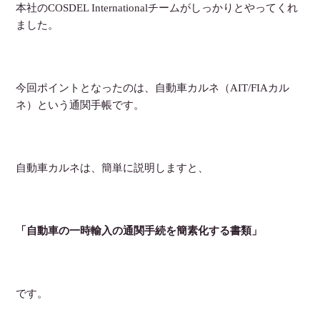
本社のCOSDEL Internationalチームがしっかりとやってくれ
ました。
今回ポイントとなったのは、自動車カルネ（AIT/FIAカル
ネ）という通関手帳です。
自動車カルネは、簡単に説明しますと、
「自動車の一時輸入の通関手続を簡素化する書類」
です。