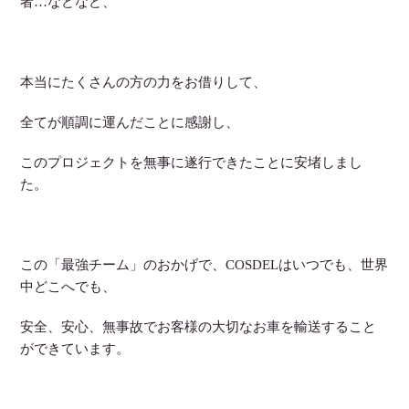
者…などなど、
本当にたくさんの方の力をお借りして、
全てが順調に運んだことに感謝し、
このプロジェクトを無事に遂行できたことに安堵しまし
た。
この「最強チーム」のおかげで、COSDELはいつでも、世界
中どこへでも、
安全、安心、無事故でお客様の大切なお車を輸送すること
ができています。