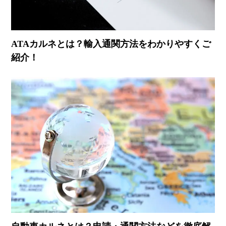
ATAカルネとは？輸入通関方法をわかりやすくご
紹介！