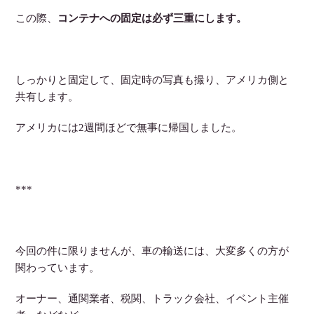
この際、
コンテナへの固定は必ず三重にします。
しっかりと固定して、固定時の写真も撮り、アメリカ側と
共有します。
アメリカには2週間ほどで無事に帰国しました。
***
今回の件に限りませんが、車の輸送には、大変多くの方が
関わっています。
オーナー、通関業者、税関、トラック会社、イベント主催