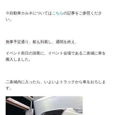
※自動車カルネについては
こちら
の記事をご参照くださ
い。
無事予定通り、船も到着し、通関を終え、
イベント前日の深夜に、イベント会場である二条城に車を
搬入しました。
二条城内に入ったら、いよいよトラックから車をおろしま
す。