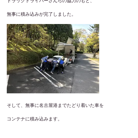
トラックドライバーさんらの協力のもと、
無事に積み込みが完了しました。
そして、無事に名古屋港までたどり着いた車を
コンテナに積み込みます。