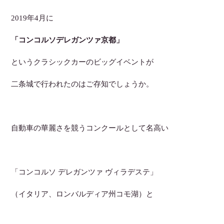
2019年4月に
「コンコルソデレガンツァ京都」
というクラシックカーのビッグイベントが
二条城で行われたのはご存知でしょうか。
自動車の華麗さを競うコンクールとして名高い
「コンコルソ デレガンツァ ヴィラデステ」
（イタリア、ロンバルディア州コモ湖）と