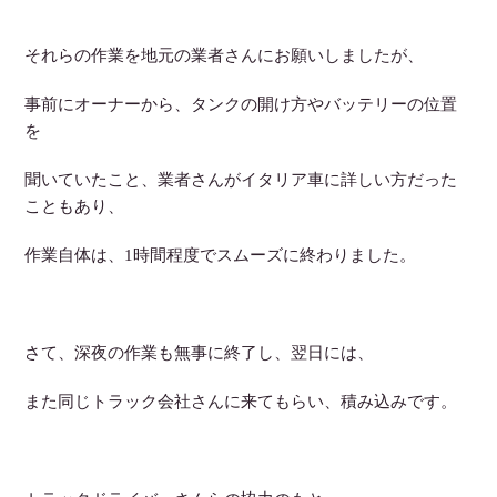
それらの作業を地元の業者さんにお願いしましたが、
事前にオーナーから、タンクの開け方やバッテリーの位置
を
聞いていたこと、業者さんがイタリア車に詳しい方だった
こともあり、
作業自体は、1時間程度でスムーズに終わりました。
さて、深夜の作業も無事に終了し、翌日には、
また同じトラック会社さんに来てもらい、積み込みです。