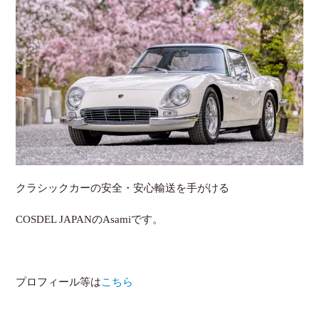
クラシックカーの安全・安心輸送を手がける
COSDEL JAPANのAsamiです。
プロフィール等は
こちら