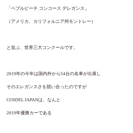
「ペブルビーチ コンコース デレガンス」
（アメリカ、カリフォルニア州モントレー）
と並ぶ、世界三大コンクールです。
2019年の今年は国内外から54台の名車が出展し
そのエレガンスさを競い合ったのですが
COSDEL JAPANは、なんと
2019年優勝カーである