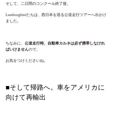
そして、二日間のコンクール終了後、
Lamborghiniたちは、西日本を巡る公道走行ツアーへ出かけ
ました。
ちなみに、
公道走行時、自動車カルネは必ず携帯しなけれ
ばいけません
ので、
お気をつけくださいね。
■そして帰路へ。車をアメリカに
向けて再輸出