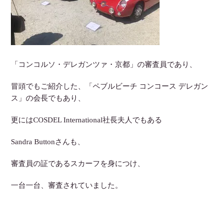
「コンコルソ・デレガンツァ・京都」の審査員であり、
冒頭でもご紹介した、「ペブルビーチ コンコース デレガン
ス」の会長でもあり、
更にはCOSDEL International社長夫人でもある
Sandra Buttonさんも、
審査員の証であるスカーフを身につけ、
一台一台、審査されていました。