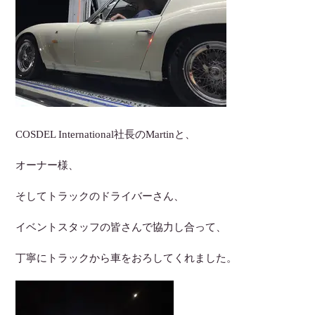
COSDEL International社長のMartinと、
オーナー様、
そしてトラックのドライバーさん、
イベントスタッフの皆さんで協力し合って、
丁寧にトラックから車をおろしてくれました。