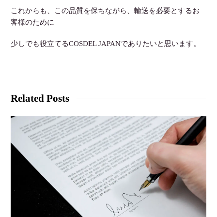
これからも、この品質を保ちながら、輸送を必要とするお
客様のために
少しでも役立てるCOSDEL JAPANでありたいと思います。
Related Posts