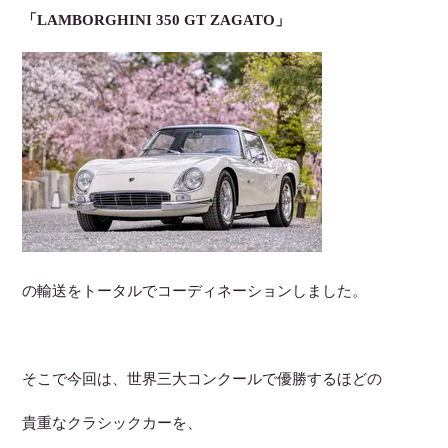
「LAMBORGHINI 350 GT ZAGATO」
の輸送をトータルでコーディネーションしました。
そこで今回は、世界三大コンクールで優勝するほどの
貴重なクラシックカーを、