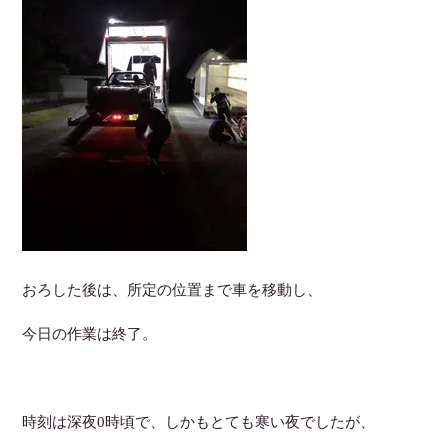
おろした後は、所定の位置まで車を移動し、
今日の作業は終了。
時刻は深夜0時頃で、しかもとても寒い夜でしたが、