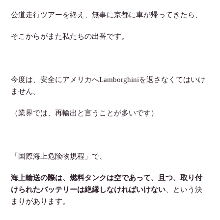
公道走行ツアーを終え、無事に京都に車が帰ってきたら、
そこからがまた私たちの出番です。
今度は、安全にアメリカへLamborghiniを返さなくてはいけ
ません。
（業界では、再輸出と言うことが多いです）
「国際海上危険物規程」で、
海上輸送の際は、燃料タンクは空であって、且つ、取り付
けられたバッテリーは絶縁しなければいけない
、という決
まりがあります。