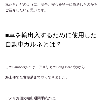
私たちがどのように、安全、安心を第一に輸送したのかを
ご紹介したいと思います。
■車を輸出入するために使用した
自動車カルネとは？
このLamborghiniは、アメリカのLong Beach港から
海上便で名古屋港までやってきました。
アメリカ側の輸出通関手続きは、